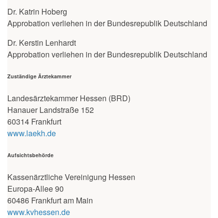
Dr. Katrin Hoberg
Approbation verliehen in der Bundesrepublik Deutschland
Dr. Kerstin Lenhardt
Approbation verliehen in der Bundesrepublik Deutschland
Zuständige Ärztekammer
Landesärztekammer Hessen (BRD)
Hanauer Landstraße 152
60314 Frankfurt
www.laekh.de
Aufsichtsbehörde
Kassenärztliche Vereinigung Hessen
Europa-Allee 90
60486 Frankfurt am Main
www.kvhessen.de