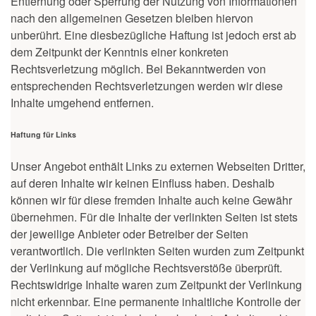
Entfernung oder Sperrung der Nutzung von Informationen
nach den allgemeinen Gesetzen bleiben hiervon
unberührt. Eine diesbezügliche Haftung ist jedoch erst ab
dem Zeitpunkt der Kenntnis einer konkreten
Rechtsverletzung möglich. Bei Bekanntwerden von
entsprechenden Rechtsverletzungen werden wir diese
Inhalte umgehend entfernen.
Haftung für Links
Unser Angebot enthält Links zu externen Webseiten Dritter,
auf deren Inhalte wir keinen Einfluss haben. Deshalb
können wir für diese fremden Inhalte auch keine Gewähr
übernehmen. Für die Inhalte der verlinkten Seiten ist stets
der jeweilige Anbieter oder Betreiber der Seiten
verantwortlich. Die verlinkten Seiten wurden zum Zeitpunkt
der Verlinkung auf mögliche Rechtsverstöße überprüft.
Rechtswidrige Inhalte waren zum Zeitpunkt der Verlinkung
nicht erkennbar. Eine permanente inhaltliche Kontrolle der