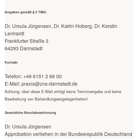
Angaben gemäß § 5 TMG:
Dr. Ursula Jürgensen, Dr. Katrin Hoberg, Dr. Kerstin
Lenhardt
Frankfurter Straße 3
64293 Darmstadt
Kontakt
Telefon: +49 6151 2 66 00
E-Mail: praxis@zns-darmstadt.de
Achtung: über diese E-Mail erfolgt keine Terminvergabe und keine
Bearbeitung von Behandlungsangelegenheiten!
Gesetzliche Berufsbezeichnung
Dr. Ursula Jürgensen
Approbation verliehen in der Bundesrepublik Deutschland