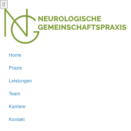
Home
Praxis
Leistungen
Team
Karriere
Kontakt