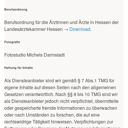
Berufsordnung
Berufsordnung für die Ärztinnen und Ärzte in Hessen der
Landesärztekammer Hessen
→ Download
.
Fotografie
Fotostudio Michels Darmstadt
Haftung für Inhalte
Als Diensteanbieter sind wir gemäß § 7 Abs.1 TMG für
eigene Inhalte auf diesen Seiten nach den allgemeinen
Gesetzen verantwortlich. Nach §§ 8 bis 10 TMG sind wir
als Diensteanbieter jedoch nicht verpflichtet, übermittelte
oder gespeicherte fremde Informationen zu überwachen
oder nach Umständen zu forschen, die auf eine
rechtswidrige Tätigkeit hinweisen. Verpflichtungen zur