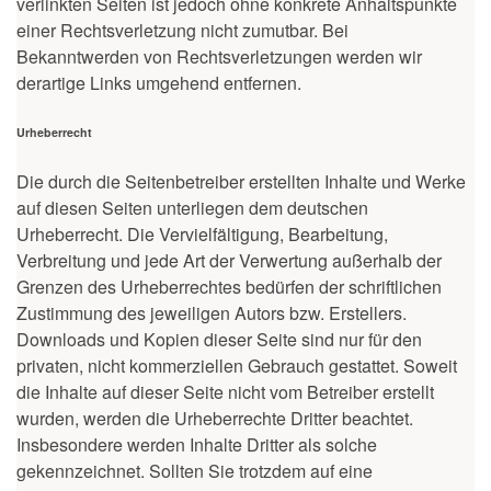
verlinkten Seiten ist jedoch ohne konkrete Anhaltspunkte
einer Rechtsverletzung nicht zumutbar. Bei
Bekanntwerden von Rechtsverletzungen werden wir
derartige Links umgehend entfernen.
Urheberrecht
Die durch die Seitenbetreiber erstellten Inhalte und Werke
auf diesen Seiten unterliegen dem deutschen
Urheberrecht. Die Vervielfältigung, Bearbeitung,
Verbreitung und jede Art der Verwertung außerhalb der
Grenzen des Urheberrechtes bedürfen der schriftlichen
Zustimmung des jeweiligen Autors bzw. Erstellers.
Downloads und Kopien dieser Seite sind nur für den
privaten, nicht kommerziellen Gebrauch gestattet. Soweit
die Inhalte auf dieser Seite nicht vom Betreiber erstellt
wurden, werden die Urheberrechte Dritter beachtet.
Insbesondere werden Inhalte Dritter als solche
gekennzeichnet. Sollten Sie trotzdem auf eine